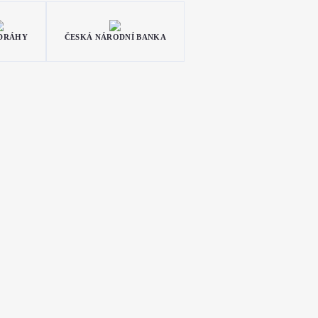
 DRÁHY
ČESKÁ NÁRODNÍ BANKA