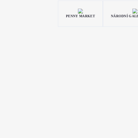
PENNY MARKET
NÁRODNÍ GAL