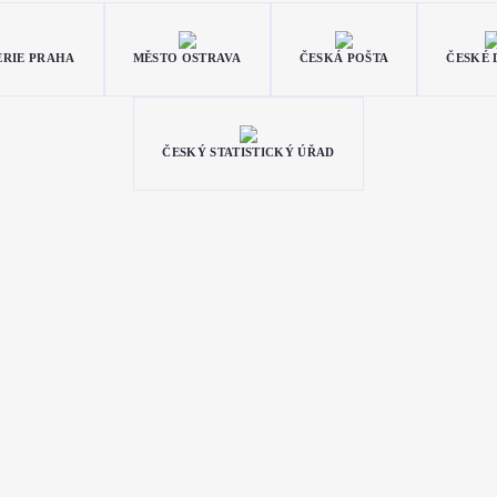
ERIE PRAHA
MĚSTO OSTRAVA
ČESKÁ POŠTA
ČESKÉ
ČESKÝ STATISTICKÝ ÚŘAD