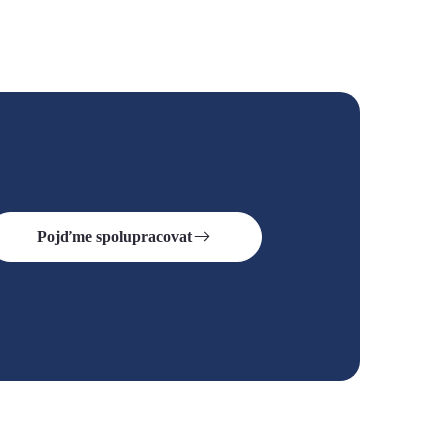
Pojďme spolupracovat