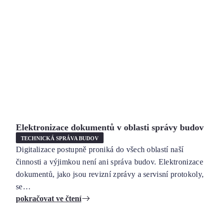
Elektronizace dokumentů v oblasti správy budov
TECHNICKÁ SPRÁVA BUDOV
Digitalizace postupně proniká do všech oblastí naší
činnosti a výjimkou není ani správa budov. Elektronizace
dokumentů, jako jsou revizní zprávy a servisní protokoly,
se…
pokračovat ve čtení